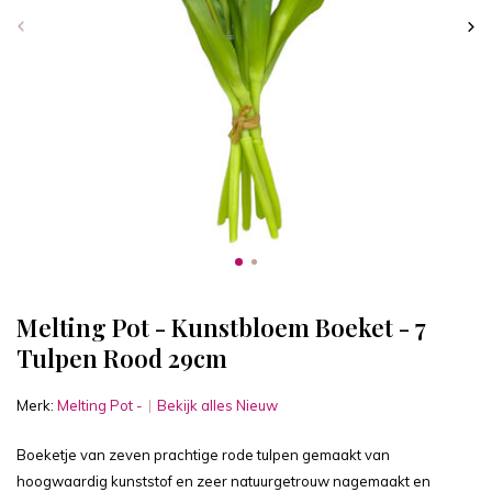
Melting Pot - Kunstbloem Boeket - 7
Tulpen Rood 29cm
Merk:
Melting Pot -
Bekijk alles Nieuw
Boeketje van zeven prachtige rode tulpen gemaakt van
hoogwaardig kunststof en zeer natuurgetrouw nagemaakt en