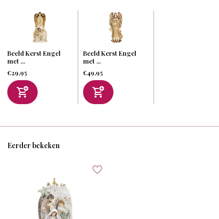
Beeld Kerst Engel
Beeld Kerst Engel
met ...
met ...
€29,95
€49,95
Eerder bekeken