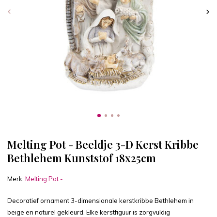
Melting Pot - Beeldje 3-D Kerst Kribbe
Bethlehem Kunststof 18x25cm
Merk:
Melting Pot -
Decoratief ornament 3-dimensionale kerstkribbe Bethlehem in
beige en naturel gekleurd. Elke kerstfiguur is zorgvuldig