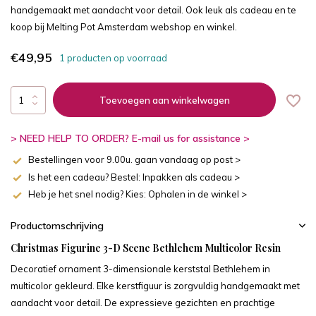
handgemaakt met aandacht voor detail. Ook leuk als cadeau en te
koop bij Melting Pot Amsterdam webshop en winkel.
€49,95
1 producten op voorraad
Toevoegen aan winkelwagen
> NEED HELP TO ORDER? E-mail us for assistance >
Bestellingen voor 9.00u. gaan vandaag op post >
Is het een cadeau? Bestel: Inpakken als cadeau >
Heb je het snel nodig? Kies: Ophalen in de winkel >
Productomschrijving
Christmas Figurine 3-D Scene Bethlehem Multicolor Resin
Decoratief ornament 3-dimensionale kerststal Bethlehem in
multicolor gekleurd. Elke kerstfiguur is zorgvuldig handgemaakt met
aandacht voor detail. De expressieve gezichten en prachtige