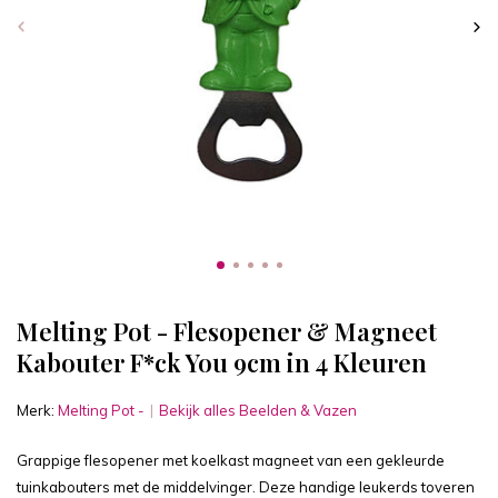
Melting Pot - Flesopener & Magneet
Kabouter F*ck You 9cm in 4 Kleuren
Merk:
Melting Pot -
Bekijk alles Beelden & Vazen
Grappige flesopener met koelkast magneet van een gekleurde
tuinkabouters met de middelvinger. Deze handige leukerds toveren