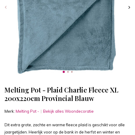
Melting Pot - Plaid Charlie Fleece XL
200x220cm Provincial Blauw
Merk:
Melting Pot -
Bekijk alles Woondecoratie
Dit extra grote, zachte en warme fleece plaid is geschikt voor alle
jaargetijden. Heerlijk voor op de bank in de herfst en winter en