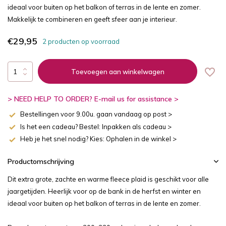
ideaal voor buiten op het balkon of terras in de lente en zomer.
Makkelijk te combineren en geeft sfeer aan je interieur.
€29,95
2 producten op voorraad
Toevoegen aan winkelwagen
> NEED HELP TO ORDER? E-mail us for assistance >
Bestellingen voor 9.00u. gaan vandaag op post >
Is het een cadeau? Bestel: Inpakken als cadeau >
Heb je het snel nodig? Kies: Ophalen in de winkel >
Productomschrijving
Dit extra grote, zachte en warme fleece plaid is geschikt voor alle
jaargetijden. Heerlijk voor op de bank in de herfst en winter en
ideaal voor buiten op het balkon of terras in de lente en zomer.