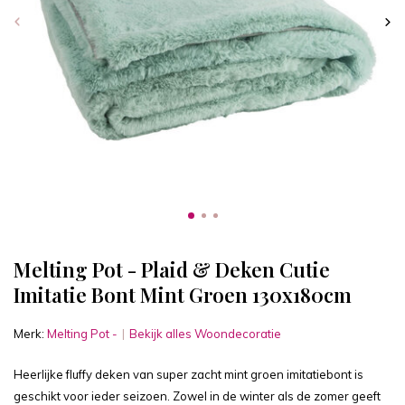
Melting Pot - Plaid & Deken Cutie
Imitatie Bont Mint Groen 130x180cm
Merk:
Melting Pot -
Bekijk alles Woondecoratie
Heerlijke fluffy deken van super zacht mint groen imitatiebont is
geschikt voor ieder seizoen. Zowel in de winter als de zomer geeft