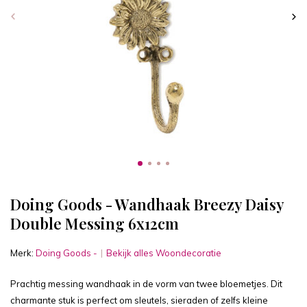
Doing Goods - Wandhaak Breezy Daisy
Double Messing 6x12cm
Merk:
Doing Goods -
Bekijk alles Woondecoratie
Prachtig messing wandhaak in de vorm van twee bloemetjes. Dit
charmante stuk is perfect om sleutels, sieraden of zelfs kleine