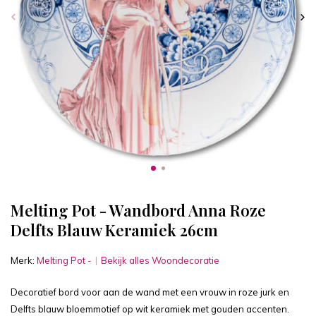
Melting Pot - Wandbord Anna Roze
Delfts Blauw Keramiek 26cm
Merk:
Melting Pot -
Bekijk alles Woondecoratie
Decoratief bord voor aan de wand met een vrouw in roze jurk en
Delfts blauw bloemmotief op wit keramiek met gouden accenten.