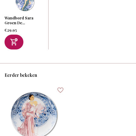
Wandbord Sara
Groen De...
€29,95
Eerder bekeken