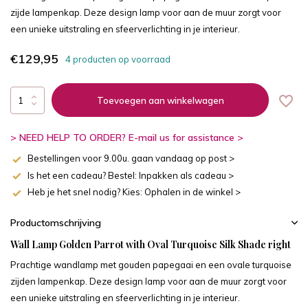
zijde lampenkap. Deze design lamp voor aan de muur zorgt voor
een unieke uitstraling en sfeerverlichting in je interieur.
€129,95
4 producten op voorraad
Toevoegen aan winkelwagen
> NEED HELP TO ORDER? E-mail us for assistance >
Bestellingen voor 9.00u. gaan vandaag op post >
Is het een cadeau? Bestel: Inpakken als cadeau >
Heb je het snel nodig? Kies: Ophalen in de winkel >
Productomschrijving
Wall Lamp Golden Parrot with Oval Turquoise Silk Shade right
Prachtige wandlamp met gouden papegaai en een ovale turquoise
zijden lampenkap. Deze design lamp voor aan de muur zorgt voor
een unieke uitstraling en sfeerverlichting in je interieur.