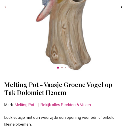
Melting Pot - Vaasje Groene Vogel op
Tak Dolomiet H20cm
Merk:
Melting Pot -
Bekijk alles Beelden & Vazen
Leuk vaasje met aan weerzijde een opening voor één of enkele
kleine bloemen.