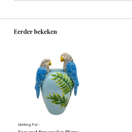
Eerder bekeken
Melting Pot -