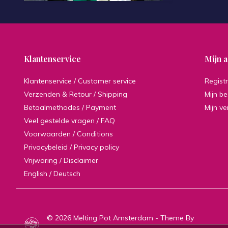
Klantenservice
Mijn 
Klantenservice / Customer service
Regist
Verzenden & Retour / Shipping
Mijn be
Betaalmethodes / Payment
Mijn ve
Veel gestelde vragen / FAQ
Voorwaarden / Conditions
Privacybeleid / Privacy policy
Vrijwaring / Disclaimer
English / Deutsch
© 2026 Melting Pot Amsterdam - Theme By