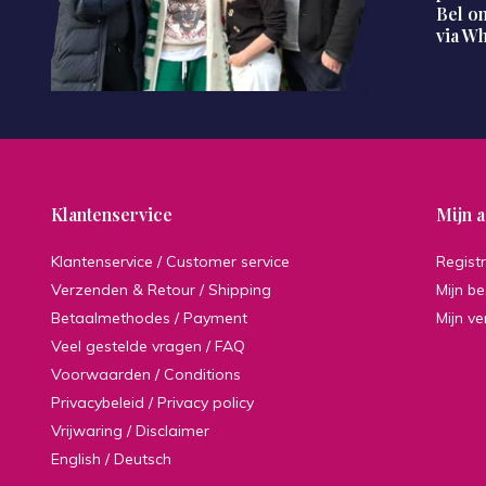
Bel on
via W
Klantenservice
Mijn 
Klantenservice / Customer service
Regist
Verzenden & Retour / Shipping
Mijn be
Betaalmethodes / Payment
Mijn ve
Veel gestelde vragen / FAQ
Voorwaarden / Conditions
Privacybeleid / Privacy policy
Vrijwaring / Disclaimer
English / Deutsch