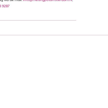
8 9287