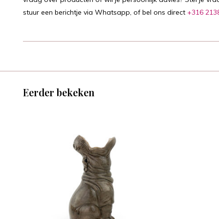
stuur een berichtje via Whatsapp, of bel ons direct
+316 213
Eerder bekeken