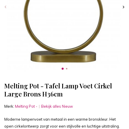
Melting Pot - Tafel Lamp Voet Cirkel
Large Brons H36cm
Merk:
Melting Pot -
Bekijk alles Nieuw
Moderne lampenvoet van metaal in een warme bronskleur. Het
open cirkelontwerp zorgt voor een stijlvolle en luchtige uitstraling.