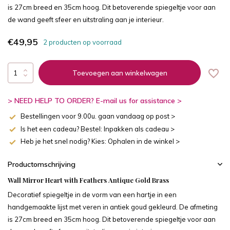
is 27cm breed en 35cm hoog. Dit betoverende spiegeltje voor aan
de wand geeft sfeer en uitstraling aan je interieur.
€49,95
2 producten op voorraad
Toevoegen aan winkelwagen
> NEED HELP TO ORDER? E-mail us for assistance >
Bestellingen voor 9.00u. gaan vandaag op post >
Is het een cadeau? Bestel: Inpakken als cadeau >
Heb je het snel nodig? Kies: Ophalen in de winkel >
Productomschrijving
Wall Mirror Heart with Feathers Antique Gold Brass
Decoratief spiegeltje in de vorm van een hartje in een
handgemaakte lijst met veren in antiek goud gekleurd. De afmeting
is 27cm breed en 35cm hoog. Dit betoverende spiegeltje voor aan