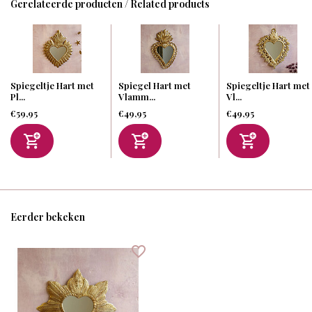
Gerelateerde producten / Related products
Spiegeltje Hart met
Spiegel Hart met
Spiegeltje Hart met
Pl...
Vlamm...
Vl...
€59,95
€49,95
€49,95
Eerder bekeken