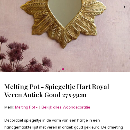
Melting Pot - Spiegeltje Hart Royal
Veren Antiek Goud 27x35cm
Merk:
Melting Pot -
Bekijk alles Woondecoratie
Decoratief spiegeltje in de vorm van een hartje in een
handgemaakte lijst met veren in antiek goud gekleurd. De afmeting