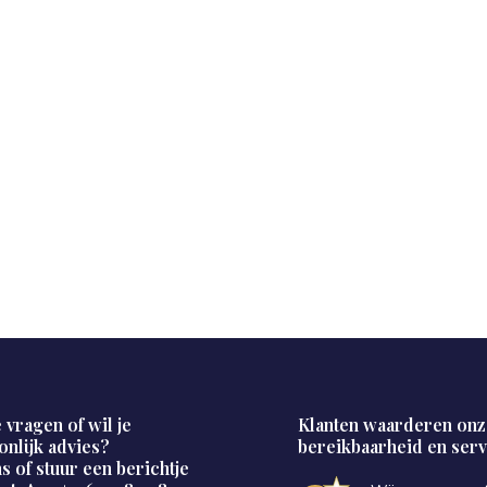
 vragen of wil je
Klanten waarderen onz
onlijk advies?
bereikbaarheid en serv
s of stuur een berichtje