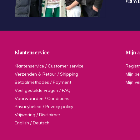
via W
Klantenservice
Mijn 
Klantenservice / Customer service
Regist
Verzenden & Retour / Shipping
Mijn be
Betaalmethodes / Payment
Mijn ve
Veel gestelde vragen / FAQ
Voorwaarden / Conditions
Privacybeleid / Privacy policy
Vrijwaring / Disclaimer
English / Deutsch