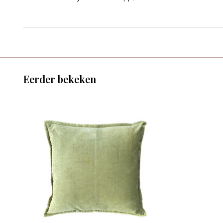
Eerder bekeken