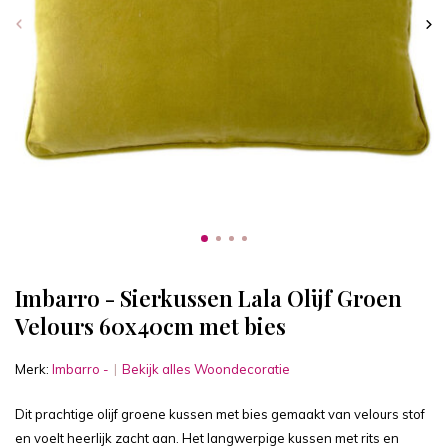
Imbarro - Sierkussen Lala Olijf Groen
Velours 60x40cm met bies
Merk:
Imbarro -
Bekijk alles Woondecoratie
Dit prachtige olijf groene kussen met bies gemaakt van velours stof
en voelt heerlijk zacht aan. Het langwerpige kussen met rits en