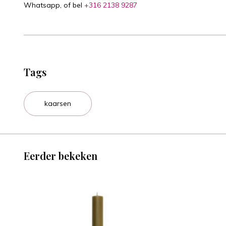
Whatsapp, of bel
+316 2138 9287
Tags
kaarsen
Eerder bekeken