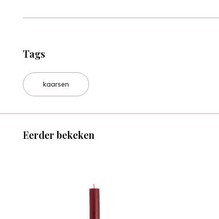
Tags
kaarsen
Eerder bekeken