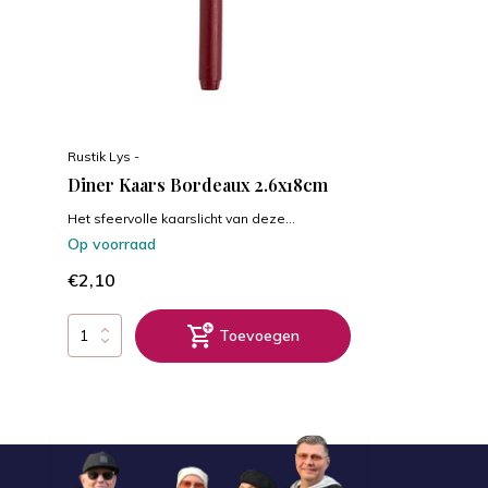
Rustik Lys -
Diner Kaars Bordeaux 2.6x18cm
Het sfeervolle kaarslicht van deze...
Op voorraad
€2,10
Toevoegen