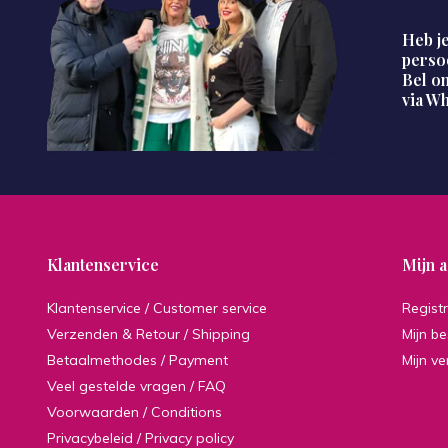
Heb je
perso
Bel on
via W
Klantenservice
Mijn 
Klantenservice / Customer service
Regist
Verzenden & Retour / Shipping
Mijn be
Betaalmethodes / Payment
Mijn ve
Veel gestelde vragen / FAQ
Voorwaarden / Conditions
Privacybeleid / Privacy policy