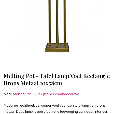
Melting Pot - Tafel Lamp Voet Rectangle
Brons Metaal 10x58cm
Merk:
Melting Pot -
Bekijk alles Woondecoratie
Moderne rechthoekige lampenvoet voor een tafellamp van brons
metaal. Deze lamp is een sfeervolle toevoeging aan ieder interieur