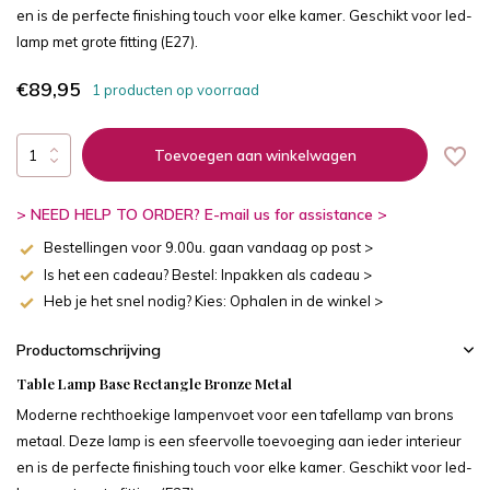
en is de perfecte finishing touch voor elke kamer. Geschikt voor led-
lamp met grote fitting (E27).
€89,95
1 producten op voorraad
Toevoegen aan winkelwagen
> NEED HELP TO ORDER? E-mail us for assistance >
Bestellingen voor 9.00u. gaan vandaag op post >
Is het een cadeau? Bestel: Inpakken als cadeau >
Heb je het snel nodig? Kies: Ophalen in de winkel >
Productomschrijving
Table Lamp Base Rectangle Bronze Metal
Moderne rechthoekige lampenvoet voor een tafellamp van brons
metaal. Deze lamp is een sfeervolle toevoeging aan ieder interieur
en is de perfecte finishing touch voor elke kamer. Geschikt voor led-