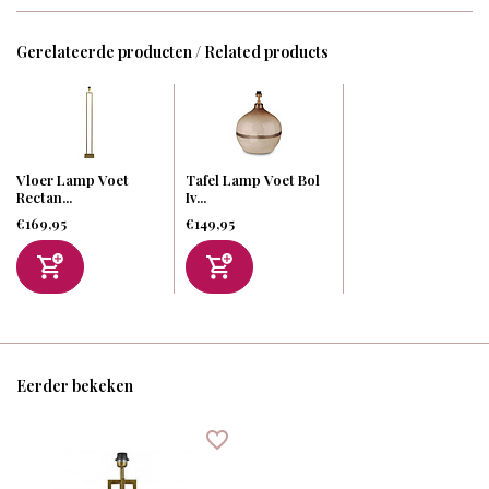
Gerelateerde producten / Related products
Vloer Lamp Voet
Tafel Lamp Voet Bol
Rectan...
Iv...
€169,95
€149,95
Eerder bekeken