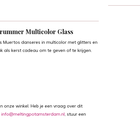
rummer Multicolor Glass
Muertos danseres in multicolor met glitters en
 als kerst cadeau om te geven of te krijgen.
in onze winkel. Heb je een vraag over dit
:
info@meltingpotamsterdam.nl
, stuur een