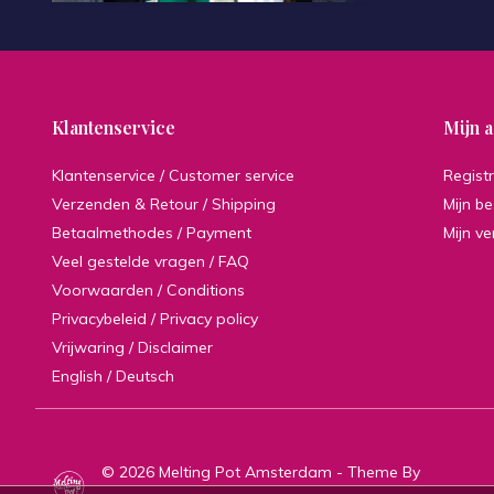
Klantenservice
Mijn 
Klantenservice / Customer service
Regist
Verzenden & Retour / Shipping
Mijn be
Betaalmethodes / Payment
Mijn ve
Veel gestelde vragen / FAQ
Voorwaarden / Conditions
Privacybeleid / Privacy policy
Vrijwaring / Disclaimer
English / Deutsch
© 2026 Melting Pot Amsterdam - Theme By