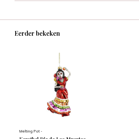
Eerder bekeken
Melting Pot -