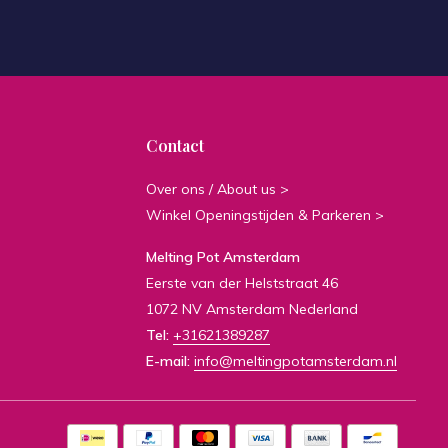
Contact
Over ons / About us >
Winkel Openingstijden & Parkeren >
Melting Pot Amsterdam
Eerste van der Helststraat 46
1072 NV Amsterdam Nederland
Tel:
+31621389287
E-mail:
info@meltingpotamsterdam.nl