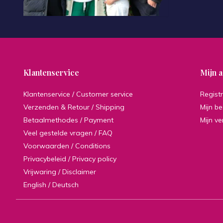
Klantenservice
Mijn 
Klantenservice / Customer service
Regist
Verzenden & Retour / Shipping
Mijn be
Betaalmethodes / Payment
Mijn ve
Veel gestelde vragen / FAQ
Voorwaarden / Conditions
Privacybeleid / Privacy policy
Vrijwaring / Disclaimer
English / Deutsch