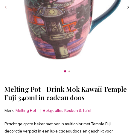
Melting Pot - Drink Mok Kawaii Temple
Fuji 340ml in cadeau doos
Merk:
Melting Pot -
Bekijk alles Keuken & Tafel
Prachtige grote beker met oor in multicolor met Temple Fuji
decoratie verpakt in een luxe cadeaudoos en geschikt voor