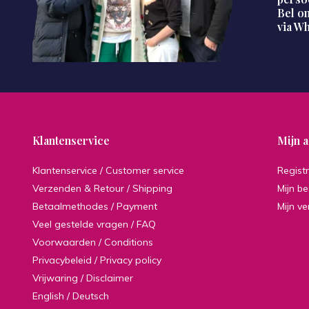
Bel on
via W
Klantenservice
Mijn 
Klantenservice / Customer service
Regist
Verzenden & Retour / Shipping
Mijn be
Betaalmethodes / Payment
Mijn ve
Veel gestelde vragen / FAQ
Voorwaarden / Conditions
Privacybeleid / Privacy policy
Vrijwaring / Disclaimer
English / Deutsch