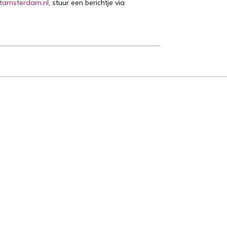
tamsterdam.nl
, stuur een berichtje via