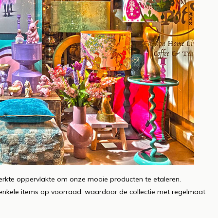
perkte oppervlakte om onze mooie producten te etaleren.
nkele items op voorraad, waardoor de collectie met regelmaat