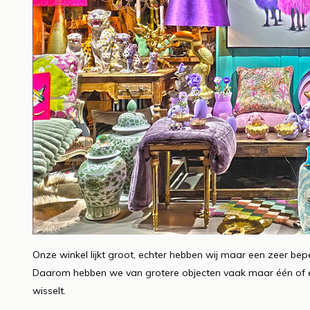
Onze winkel lijkt groot, echter hebben wij maar een zeer be
Daarom hebben we van grotere objecten vaak maar één of e
wisselt.