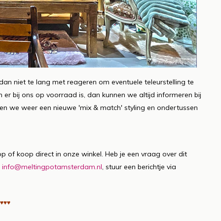
 dan niet te lang met reageren om eventuele teleurstelling te
er bij ons op voorraad is, dan kunnen we altijd informeren bij
en we weer een nieuwe 'mix & match' styling en ondertussen
p of koop direct in onze winkel. Heb je een vraag over dit
:
info@meltingpotamsterdam.nl
, stuur een berichtje via
♥♥♥