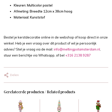
Kleuren: Multicolor pastel
Afmeting: Breedte 12cm x 38cm hoog
Materiaal: Kunststof
Bestel je kerstdecoratie online in de webshop of koop direct in onze
winkel. Heb je een vraag over dit product of wil je persoonlijk
advies? Stel je vraag via de mail:
info@meltingpotamsterdam.nl
,
stuur een berichtje via Whatsapp, of bel
+316 2138 9287
Delen
Gerelateerde producten / Related products