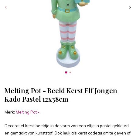
Melting Pot - Beeld Kerst Elf Jongen
Kado Pastel 12x38cm
Merk:
Melting Pot -
Decoratief kerst beeldje in de vorm van een elfje in pastel gekleurd
en gemaakt van kunststof. Ook leuk als kerst cadeau om te geven of