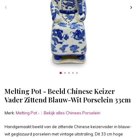
Melting Pot - Beeld Chinese Keizer
Vader Zittend Blauw-Wit Porselein 33cm
Merk:
Melting Pot -
Bekijk alles Chinees Porselein
Handgemaakt beeld van de zittende Chinese keizervader in blauw-
wit geglazuurd porselein met vintage uitstraling. Dit 33 cm hoge