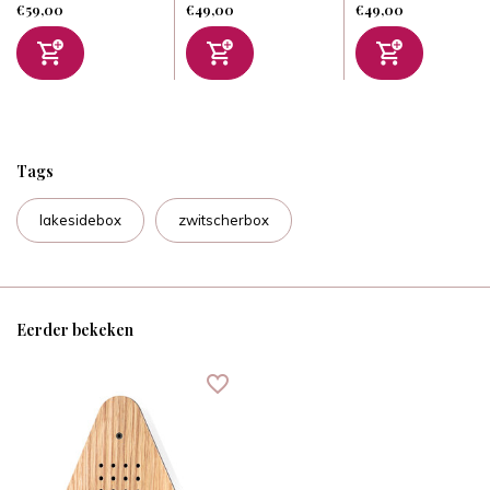
€59,00
€49,00
€49,00
Tags
lakesidebox
zwitscherbox
Eerder bekeken