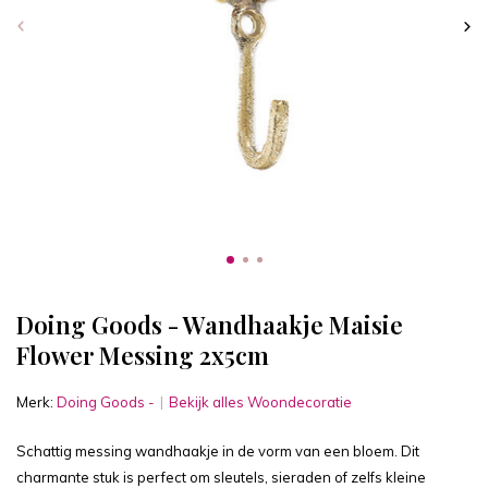
Doing Goods - Wandhaakje Maisie
Flower Messing 2x5cm
Merk:
Doing Goods -
Bekijk alles Woondecoratie
Schattig messing wandhaakje in de vorm van een bloem. Dit
charmante stuk is perfect om sleutels, sieraden of zelfs kleine