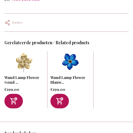
Delen
Gerelateerde producten / Related products
Wand Lamp Flower
Wand Lamp Flower
Goud ...
Blauw...
€199,00
€199,00