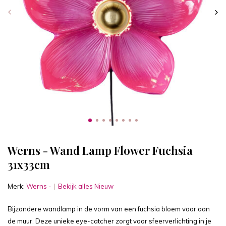
Werns - Wand Lamp Flower Fuchsia
31x33cm
Merk:
Werns -
Bekijk alles Nieuw
Bijzondere wandlamp in de vorm van een fuchsia bloem voor aan
de muur. Deze unieke eye-catcher zorgt voor sfeerverlichting in je