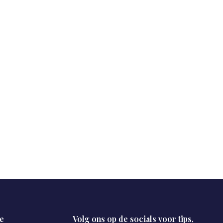
e
Volg ons op de socials voor tips,