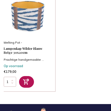
Melting Pot -
Lampenkap Wilder Blauw
Beige 30x20cm
Prachtige handgemaakte ...
Op voorraad
€179,00