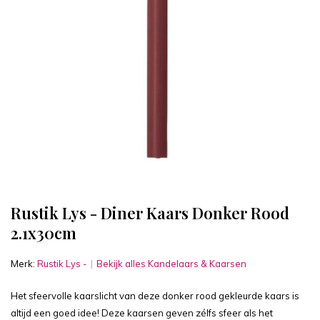
Rustik Lys - Diner Kaars Donker Rood
2.1x30cm
Merk:
Rustik Lys -
Bekijk alles Kandelaars & Kaarsen
Het sfeervolle kaarslicht van deze donker rood gekleurde kaars is
altijd een goed idee! Deze kaarsen geven zélfs sfeer als het