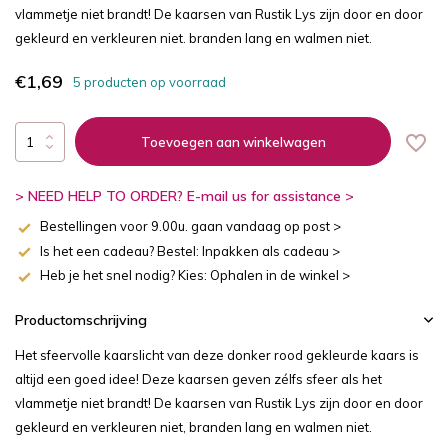
vlammetje niet brandt! De kaarsen van Rustik Lys zijn door en door
gekleurd en verkleuren niet. branden lang en walmen niet.
€1,69
5 producten op voorraad
Toevoegen aan winkelwagen
> NEED HELP TO ORDER? E-mail us for assistance >
Bestellingen voor 9.00u. gaan vandaag op post >
Is het een cadeau? Bestel: Inpakken als cadeau >
Heb je het snel nodig? Kies: Ophalen in de winkel >
Productomschrijving
Het sfeervolle kaarslicht van deze donker rood gekleurde kaars is
altijd een goed idee! Deze kaarsen geven zélfs sfeer als het
vlammetje niet brandt! De kaarsen van Rustik Lys zijn door en door
gekleurd en verkleuren niet, branden lang en walmen niet.