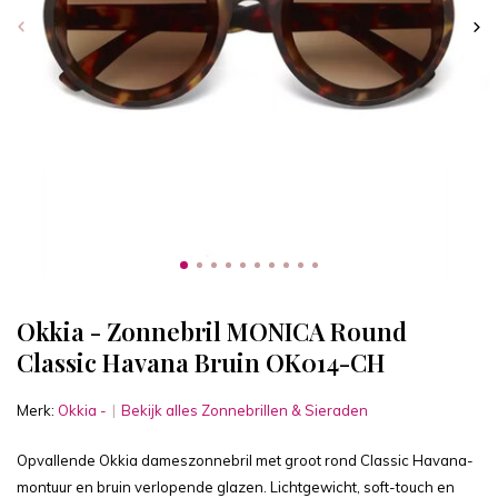
Okkia - Zonnebril MONICA Round
Classic Havana Bruin OK014-CH
Merk:
Okkia -
Bekijk alles Zonnebrillen & Sieraden
Opvallende Okkia dameszonnebril met groot rond Classic Havana-
montuur en bruin verlopende glazen. Lichtgewicht, soft-touch en