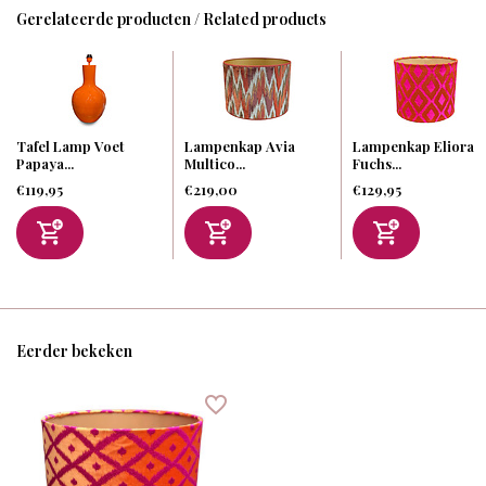
Gerelateerde producten / Related products
Tafel Lamp Voet
Lampenkap Avia
Lampenkap Eliora
Papaya...
Multico...
Fuchs...
€119,95
€219,00
€129,95
Eerder bekeken