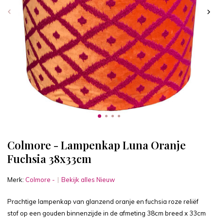
Colmore - Lampenkap Luna Oranje
Fuchsia 38x33cm
Merk:
Colmore -
Bekijk alles Nieuw
Prachtige lampenkap van glanzend oranje en fuchsia roze reliëf
stof op een gouden binnenzijde in de afmeting 38cm breed x 33cm