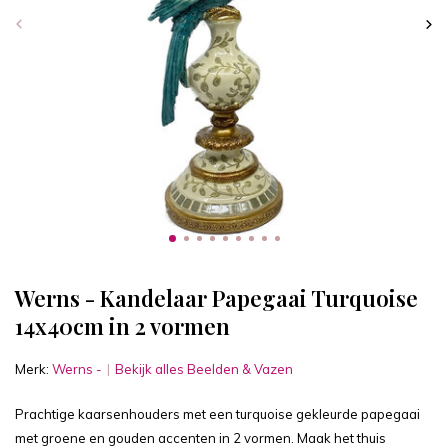
Werns - Kandelaar Papegaai Turquoise
14x40cm in 2 vormen
Merk:
Werns -
Bekijk alles Beelden & Vazen
Prachtige kaarsenhouders met een turquoise gekleurde papegaai
met groene en gouden accenten in 2 vormen. Maak het thuis