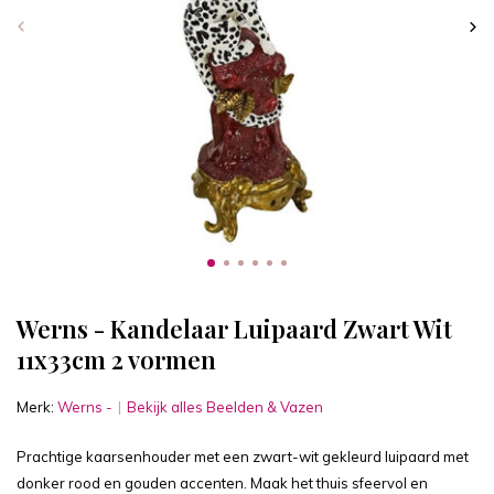
Werns - Kandelaar Luipaard Zwart Wit
11x33cm 2 vormen
Merk:
Werns -
Bekijk alles Beelden & Vazen
Prachtige kaarsenhouder met een zwart-wit gekleurd luipaard met
donker rood en gouden accenten. Maak het thuis sfeervol en