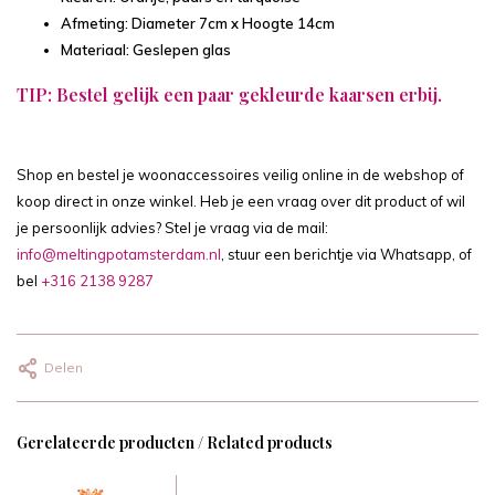
Afmeting: Diameter 7cm x Hoogte 14cm
Materiaal: Geslepen glas
TIP: Bestel gelijk een paar gekleurde kaarsen erbij.
Shop en bestel je woonaccessoires veilig online in de webshop of
koop direct in onze winkel. Heb je een vraag over dit product of wil
je persoonlijk advies? Stel je vraag via de mail:
info@meltingpotamsterdam.nl
, stuur een berichtje via Whatsapp, of
bel
+316 2138 9287
Delen
Gerelateerde producten / Related products