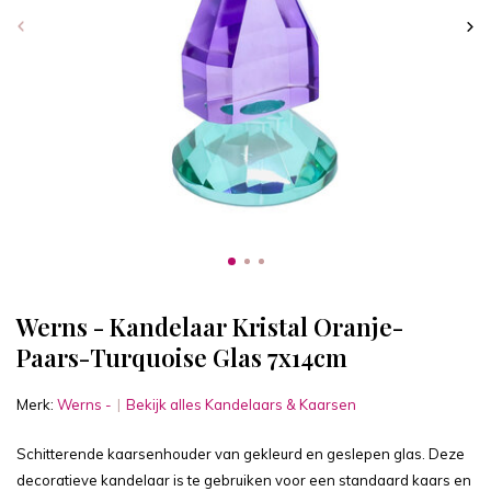
Werns - Kandelaar Kristal Oranje-
Paars-Turquoise Glas 7x14cm
Merk:
Werns -
Bekijk alles Kandelaars & Kaarsen
Schitterende kaarsenhouder van gekleurd en geslepen glas. Deze
decoratieve kandelaar is te gebruiken voor een standaard kaars en