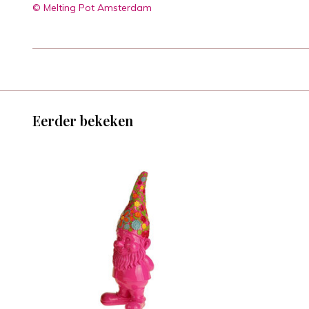
© Melting Pot Amsterdam
Eerder bekeken