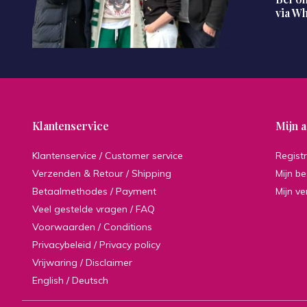
via W
Klantenservice
Mijn 
Klantenservice / Customer service
Regist
Verzenden & Retour / Shipping
Mijn be
Betaalmethodes / Payment
Mijn ve
Veel gestelde vragen / FAQ
Voorwaarden / Conditions
Privacybeleid / Privacy policy
Vrijwaring / Disclaimer
English / Deutsch