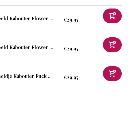
eld Kabouter Flower ...
€29,95
eld Kabouter Flower ...
€29,95
eldje Kabouter Fuck ...
€29,95