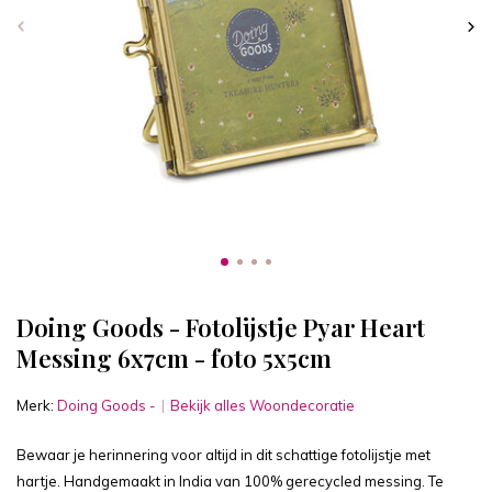
Doing Goods - Fotolijstje Pyar Heart
Messing 6x7cm - foto 5x5cm
Merk:
Doing Goods -
Bekijk alles Woondecoratie
Bewaar je herinnering voor altijd in dit schattige fotolijstje met
hartje. Handgemaakt in India van 100% gerecycled messing. Te