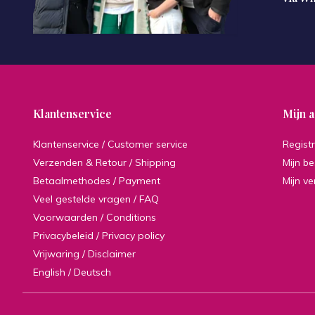
Klantenservice
Mijn 
Klantenservice / Customer service
Regist
Verzenden & Retour / Shipping
Mijn be
Betaalmethodes / Payment
Mijn ve
Veel gestelde vragen / FAQ
Voorwaarden / Conditions
Privacybeleid / Privacy policy
Vrijwaring / Disclaimer
English / Deutsch