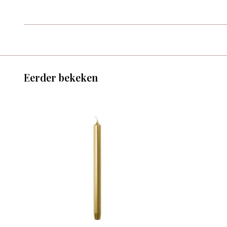
Eerder bekeken