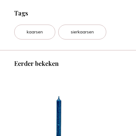
Tags
kaarsen
sierkaarsen
Eerder bekeken