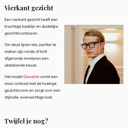
Vierkant gezicht
Een vierkant gezicht heeft een
krachtige kaaklijn en duidelijke
gezichtscontouren.
Om deze lijnen iets zachter te
maken zijn ronde of licht
afgeronde monturen een
uitstekende keuze.
Het model
Giovanni
vormt een
mooi contrast met de hoekige
gezichtsvorm en zorgt voor een
stijlvolle, evenwichtige look.
Twijfel je nog?