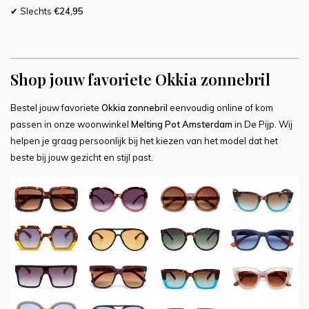
✔ Slechts
€24,95
Shop jouw favoriete Okkia zonnebril
Bestel jouw favoriete
Okkia zonnebril
eenvoudig online of kom
passen in onze woonwinkel
Melting Pot Amsterdam
in De Pijp. Wij
helpen je graag persoonlijk bij het kiezen van het model dat het
beste bij jouw gezicht en stijl past.