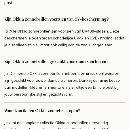
past.
Zijn Okkia zonnebrillen voorzien van UV-bescherming?
Ja. Alle Okkia zonnebrillen zijn voorzien van
UV400-glazen
. Deze
beschermen je ogen tegen schadelijke UVA- en UVB-straling, zodat
je niet alleen stijlvol, maar ook veilig van de zon kunt genieten.
Zijn Okkia zonnebrillen geschikt voor dames én heren?
Ja. De meeste Okkia zonnebrillen hebben een
unisex ontwerp
en
zijn geschikt voor zowel dames als heren. Dankzij de ruime keuze
aan modellen, kleuren en monturen is er altijd een bril die past bij
jouw persoonlijke stijl en gezichtsvorm.
Waar kan ik een Okkia zonnebril kopen?
Je kunt de complete collectie Okkia zonnebrillen eenvoudig