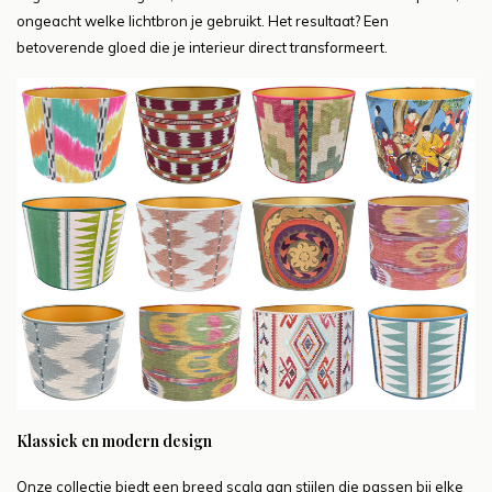
ongeacht welke lichtbron je gebruikt. Het resultaat? Een
betoverende gloed die je interieur direct transformeert.
Klassiek en modern design
Onze collectie biedt een breed scala aan stijlen die passen bij elke