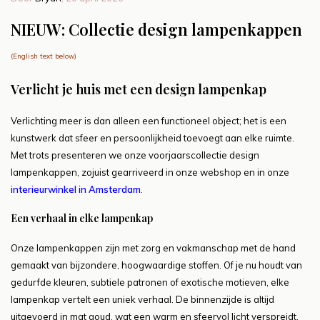
NIEUW: Collectie design lampenkappen
(English text below)
Verlicht je huis met een design lampenkap
Verlichting meer is dan alleen een functioneel object; het is een
kunstwerk dat sfeer en persoonlijkheid toevoegt aan elke ruimte.
Met trots presenteren we onze voorjaarscollectie design
lampenkappen, zojuist gearriveerd in onze webshop en in onze
interieurwinkel in Amsterdam
.
Een verhaal in elke lampenkap
Onze lampenkappen zijn met zorg en vakmanschap met de hand
gemaakt van bijzondere, hoogwaardige stoffen. Of je nu houdt van
gedurfde kleuren, subtiele patronen of exotische motieven, elke
lampenkap vertelt een uniek verhaal. De binnenzijde is altijd
uitgevoerd in mat goud, wat een warm en sfeervol licht verspreidt,