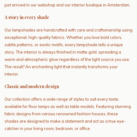
just arrived in our webshop and our interior boutique in Amsterdam.
A story in every shade
Our lampshades are handcrafted with care and craftsmanship using
exceptional, high-quality fabrics. Whether you love bold colors,
subtle patterns, or exotic motifs, every lampshade tells a unique
story. The interior is always finished in matte gold, spreading a
warm and atmospheric glow regardless of the light source you use.
The result? An enchanting light that instantly transforms your
interior.
Classic and modern design
Our collection offers a wide range of styles to suit every taste,
available for floor lamps as well as table models. Featuring stunning
fabric designs from various renowned fashion houses, these
shades are designed to make a statement and act as a true eye-
catcher in your living room, bedroom, or office.