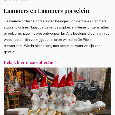
Lammers en Lammers porselein
De nieuwe collectie porseleinen beeldjes van de zusjes Lammers
staan nu online. Naast de bekende pupkes en kleine jongens zitten
er ook prachtige nieuwe ontwerpen bij. Alle beeldjes staan nu in de
webshop en zijn verkrijgbaar in onze winkel in De Pijp in
Amsterdam. Wacht niet te lang met bestellen want ze zijn zeer
gewild!
Bekijk hier onze collectie >