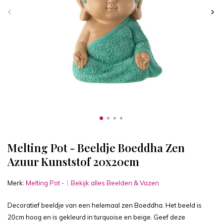
Melting Pot - Beeldje Boeddha Zen
Azuur Kunststof 20x20cm
Merk:
Melting Pot -
Bekijk alles Beelden & Vazen
Decoratief beeldje van een helemaal zen Boeddha. Het beeld is
20cm hoog en is gekleurd in turquoise en beige. Geef deze