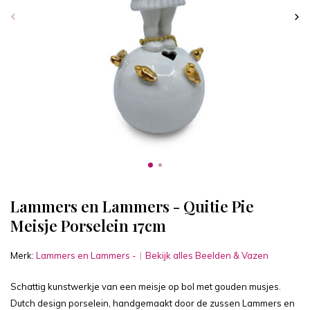
Lammers en Lammers - Quitie Pie
Meisje Porselein 17cm
Merk:
Lammers en Lammers -
Bekijk alles Beelden & Vazen
Schattig kunstwerkje van een meisje op bol met gouden musjes.
Dutch design porselein, handgemaakt door de zussen Lammers en