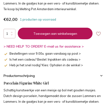
Lammers. In de gaatjes kan je een vers- of kunstbloemetje steken.
Te koop bij Melting Pot Amsterdam interieurwinkel.
€62,00
1 producten op voorraad
Toevoegen aan winkelwagen
> NEED HELP TO ORDER? E-mail us for assistance >
Bestellingen voor 9.00u. gaan vandaag op post >
Is het een cadeau? Bestel: Inpakken als cadeau >
Heb je het snel nodig? Kies: Ophalen in de winkel >
Productomschrijving
Porcelain Figurine White Girl
Schattig kunstwerkje van een meisje op bol met gouden musjes.
Dutch design porselein, handgemaakt door de zussen Lammers en
Lammers. In de gaatjes kan je een vers- of kunstbloemetje steken.