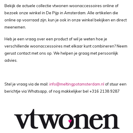
Bekijk de actuele collectie vtwonen woonaccessoires online of
bezoek onze winkel in De Pijp in Amsterdam. Alle artikelen die
online op voorraad zijn, kun je ook in onze winkel bekijken en direct
meenemen.
Heb je een vraag over een product of wil je weten hoe je
verschillende woonaccessoires met elkaar kunt combineren? Neem
gerust contact met ons op. We helpen je graag met persoonlijk
advies.
Stel je vraag via de mail:
info@meltingpotamsterdam.nl
of stuur een
berichtje via Whatsapp, of nog makkelijker bel
+316 2138 9287