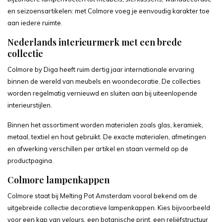
en seizoensartikelen: met Colmore voeg je eenvoudig karakter toe
aan iedere ruimte.
Nederlands interieurmerk met een brede
collectie
Colmore by Diga heeft ruim dertig jaar internationale ervaring
binnen de wereld van meubels en woondecoratie. De collecties
worden regelmatig vernieuwd en sluiten aan bij uiteenlopende
interieurstijlen.
Binnen het assortiment worden materialen zoals glas, keramiek,
metaal, textiel en hout gebruikt. De exacte materialen, afmetingen
en afwerking verschillen per artikel en staan vermeld op de
productpagina.
Colmore lampenkappen
Colmore staat bij Melting Pot Amsterdam vooral bekend om de
uitgebreide collectie decoratieve lampenkappen. Kies bijvoorbeeld
voor een kap van velours, een botanische print, een reliëfstructuur