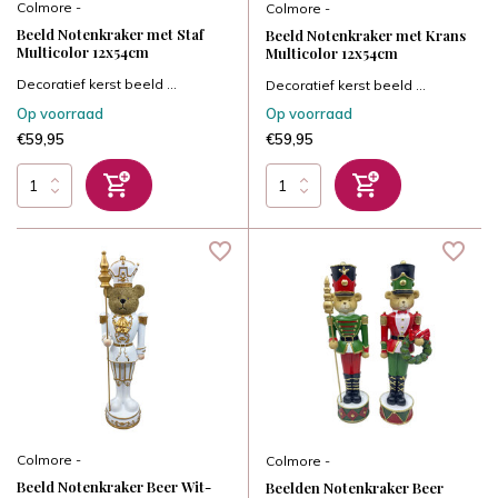
Colmore -
Colmore -
Beeld Notenkraker met Staf
Beeld Notenkraker met Krans
Multicolor 12x54cm
Multicolor 12x54cm
Decoratief kerst beeld ...
Decoratief kerst beeld ...
Op voorraad
Op voorraad
€59,95
€59,95
Colmore -
Colmore -
Beeld Notenkraker Beer Wit-
Beelden Notenkraker Beer