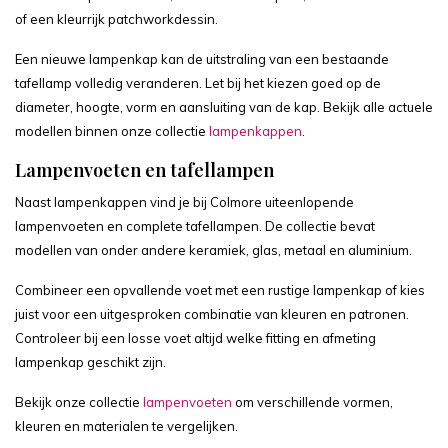
of een kleurrijk patchworkdessin.
Een nieuwe lampenkap kan de uitstraling van een bestaande
tafellamp volledig veranderen. Let bij het kiezen goed op de
diameter, hoogte, vorm en aansluiting van de kap. Bekijk alle actuele
modellen binnen onze collectie
lampenkappen
.
Lampenvoeten en tafellampen
Naast lampenkappen vind je bij Colmore uiteenlopende
lampenvoeten en complete tafellampen. De collectie bevat
modellen van onder andere keramiek, glas, metaal en aluminium.
Combineer een opvallende voet met een rustige lampenkap of kies
juist voor een uitgesproken combinatie van kleuren en patronen.
Controleer bij een losse voet altijd welke fitting en afmeting
lampenkap geschikt zijn.
Bekijk onze collectie
lampenvoeten
om verschillende vormen,
kleuren en materialen te vergelijken.