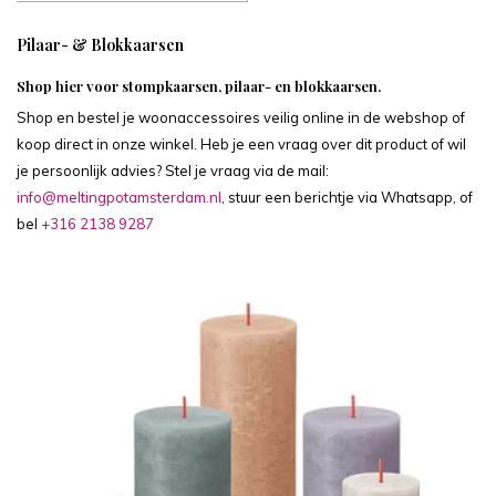
Pilaar- & Blokkaarsen
Shop hier voor stompkaarsen, pilaar- en blokkaarsen.
Shop en bestel je woonaccessoires veilig online in de webshop of
koop direct in onze winkel. Heb je een vraag over dit product of wil
je persoonlijk advies? Stel je vraag via de mail:
info@meltingpotamsterdam.nl
, stuur een berichtje via Whatsapp, of
bel
+316 2138 9287